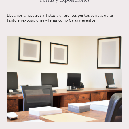
Llevamos a nuestros artistas a diferentes puntos con sus obras
tanto en exposiciones y ferias como Galas y eventos.