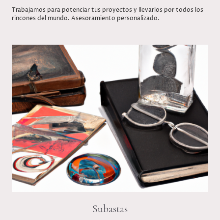
Trabajamos para potenciar tus proyectos y llevarlos por todos los
rincones del mundo. Asesoramiento personalizado.
Subastas