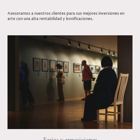
Asesoramos a nuestros clientes para sus mejores inversiones en
arte con una alta rentabilidad y bonificaciones.
Ferias y exposiciones