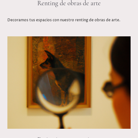
Renting de obras de arte
Decoramos tus espacios con nuestro renting de obras de arte.