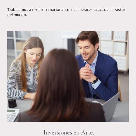
Trabajamos a nivel internacional con las mejores casas de subastas
del mundo.
Inversiones en Arte.