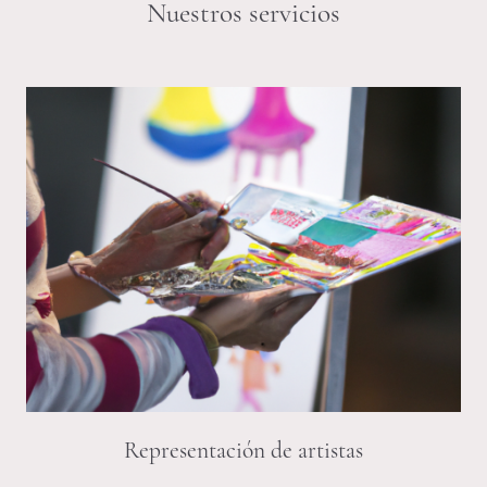
Nuestros servicios
Representación de artistas